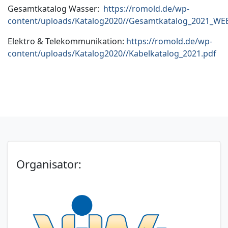
Gesamtkatalog Wasser:
https://romold.de/wp-
content/uploads/Katalog2020//Gesamtkatalog_2021_WE
Elektro & Telekommunikation:
https://romold.de/wp-
content/uploads/Katalog2020//Kabelkatalog_2021.pdf
Organisator: