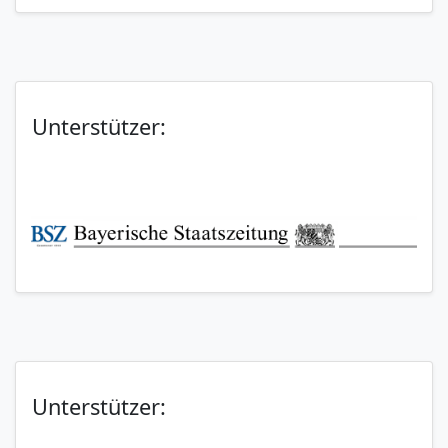
Unterstützer:
Unterstützer: