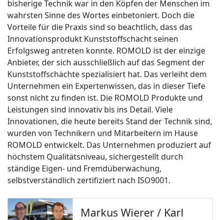
bisherige Technik war in den Köpfen der Menschen im
wahrsten Sinne des Wortes einbetoniert. Doch die
Vorteile für die Praxis sind so beachtlich, dass das
Innovationsprodukt Kunststoffschacht seinen
Erfolgsweg antreten konnte. ROMOLD ist der einzige
Anbieter, der sich ausschließlich auf das Segment der
Kunststoffschächte spezialisiert hat. Das verleiht dem
Unternehmen ein Expertenwissen, das in dieser Tiefe
sonst nicht zu finden ist. Die ROMOLD Produkte und
Leistungen sind innovativ bis ins Detail. Viele
Innovationen, die heute bereits Stand der Technik sind,
wurden von Technikern und Mitarbeitern im Hause
ROMOLD entwickelt. Das Unternehmen produziert auf
höchstem Qualitätsniveau, sichergestellt durch
ständige Eigen- und Fremdüberwachung,
selbstverständlich zertifiziert nach ISO9001.
Markus Wierer / Karl