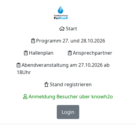
Start
Programm 27. und 28.10.2026
Hallenplan
Ansprechpartner
Abendveranstaltung am 27.10.2026 ab
18Uhr
Stand registrieren
Anmeldung Besucher über knowh2o
Login