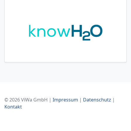
© 2026 ViWa GmbH |
Impressum
|
Datenschutz
|
Kontakt