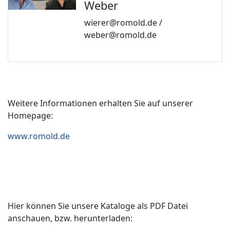
Weber
wierer@romold.de /
weber@romold.de
Weitere Informationen erhalten Sie auf unserer
Homepage:
www.romold.de
Hier können Sie unsere Kataloge als PDF Datei
anschauen, bzw. herunterladen: