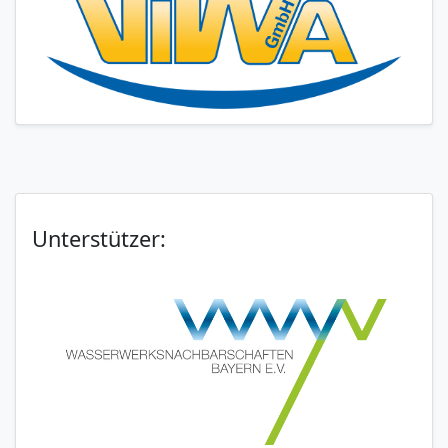
Unterstützer: