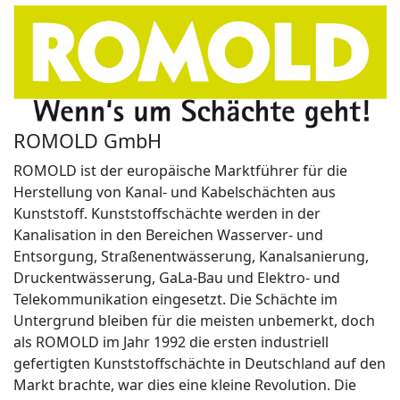
ROMOLD GmbH
ROMOLD ist der europäische Marktführer für die
Herstellung von Kanal- und Kabelschächten aus
Kunststoff. Kunststoffschächte werden in der
Kanalisation in den Bereichen Wasserver- und
Entsorgung, Straßenentwässerung, Kanalsanierung,
Druckentwässerung, GaLa-Bau und Elektro- und
Telekommunikation eingesetzt. Die Schächte im
Untergrund bleiben für die meisten unbemerkt, doch
als ROMOLD im Jahr 1992 die ersten industriell
gefertigten Kunststoffschächte in Deutschland auf den
Markt brachte, war dies eine kleine Revolution. Die